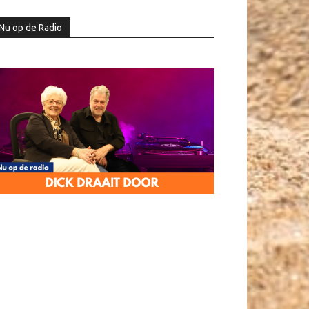
Nu op de Radio