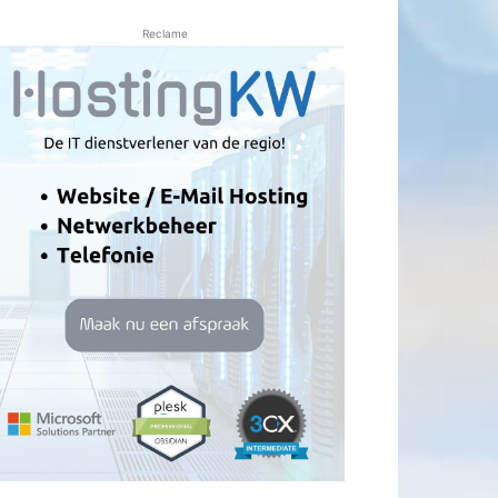
Reclame