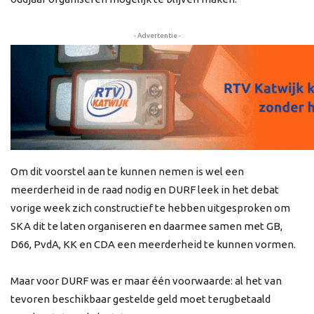
- Advertentie -
Om dit voorstel aan te kunnen nemen is wel een
meerderheid in de raad nodig en DURF leek in het debat
vorige week zich constructief te hebben uitgesproken om
SKA dit te laten organiseren en daarmee samen met GB,
D66, PvdA, KK en CDA een meerderheid te kunnen vormen.
Maar voor DURF was er maar één voorwaarde: al het van
tevoren beschikbaar gestelde geld moet terugbetaald