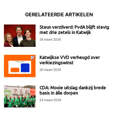
GERELATEERDE ARTIKELEN
Steun verzilverd: PvdA blijft stevig
met drie zetels in Katwijk
26 maart 2026
Katwijkse VVD verheugd over
verkiezingswinst
26 maart 2026
CDA: Mooie uitslag dankzij brede
basis in álle dorpen
24 maart 2026