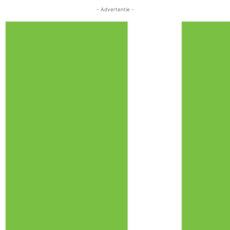
- Advertentie -