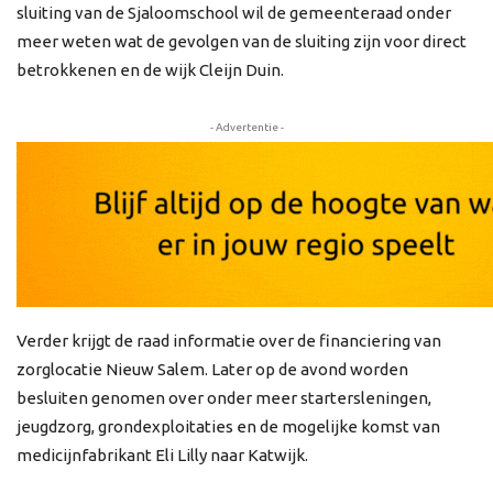
sluiting van de Sjaloomschool wil de gemeenteraad onder
meer weten wat de gevolgen van de sluiting zijn voor direct
betrokkenen en de wijk Cleijn Duin.
- Advertentie -
Verder krijgt de raad informatie over de financiering van
zorglocatie Nieuw Salem. Later op de avond worden
besluiten genomen over onder meer startersleningen,
jeugdzorg, grondexploitaties en de mogelijke komst van
medicijnfabrikant Eli Lilly naar Katwijk.