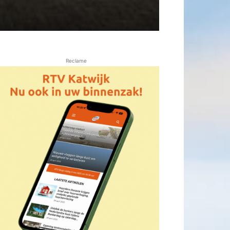
Reclame