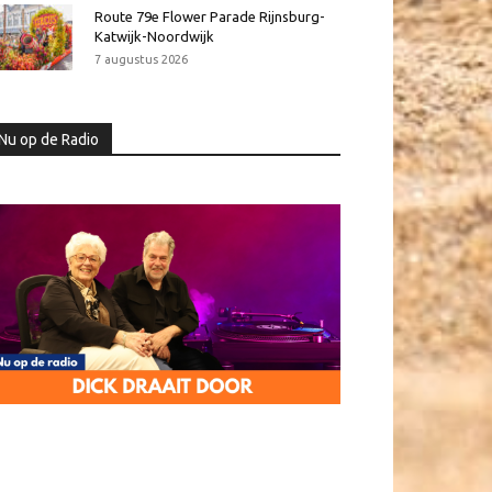
Route 79e Flower Parade Rijnsburg-
Katwijk-Noordwijk
7 augustus 2026
Nu op de Radio