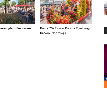
erie tijdens Feestweek
Route 79e Flower Parade Rijnsburg-
Katwijk-Noordwijk