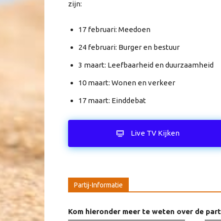
zijn:
17 februari: Meedoen
24 februari: Burger en bestuur
3 maart: Leefbaarheid en duurzaamheid
10 maart: Wonen en verkeer
17 maart: Einddebat
Live TV Kijken
Partij-Informatie
Kom hieronder meer te weten over de parti