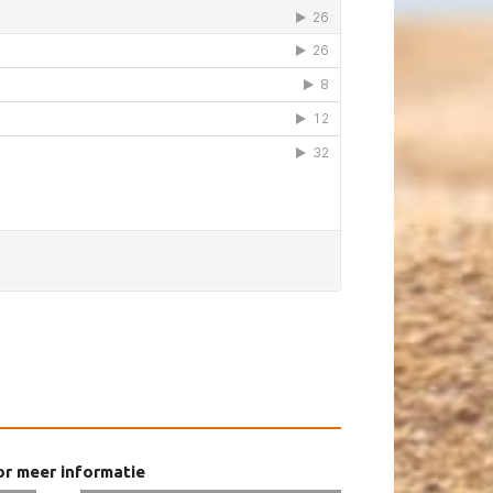
or meer informatie