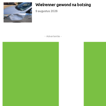
Wielrenner gewond na botsing
9 augustus 2026
- Advertentie -