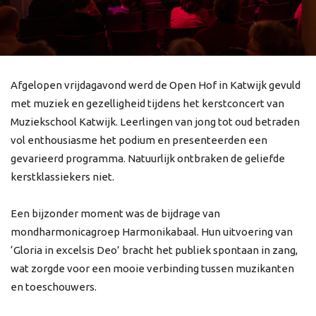
Afgelopen vrijdagavond werd de Open Hof in Katwijk gevuld
met muziek en gezelligheid tijdens het kerstconcert van
Muziekschool Katwijk. Leerlingen van jong tot oud betraden
vol enthousiasme het podium en presenteerden een
gevarieerd programma. Natuurlijk ontbraken de geliefde
kerstklassiekers niet.
Een bijzonder moment was de bijdrage van
mondharmonicagroep Harmonikabaal. Hun uitvoering van
‘Gloria in excelsis Deo’ bracht het publiek spontaan in zang,
wat zorgde voor een mooie verbinding tussen muzikanten
en toeschouwers.