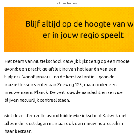
- Advertentie -
Het team van Muziekschool Katwijk kijkt terug op een mooie
avond: een prachtige afsluiting van het jaar én van een
tijdperk. Vanaf januari – na de kerstvakantie – gaan de
muzieklessen verder aan Zeeweg 123, maar onder een
nieuwe naam: Planck. De vertrouwde aandacht en service
blijven natuurlijk centraal staan.
Met deze sfeervolle avond luidde Muziekschool Katwijk niet
alleen de feestdagen in, maar ook een nieuw hoofdstuk in
haar bestaan.