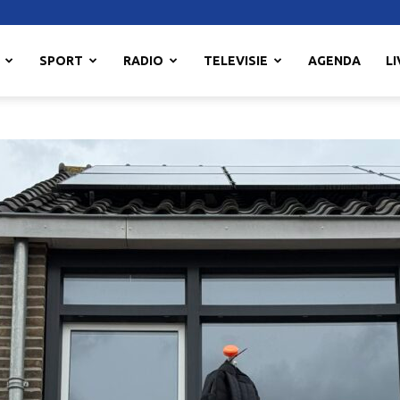
SPORT
RADIO
TELEVISIE
AGENDA
LI