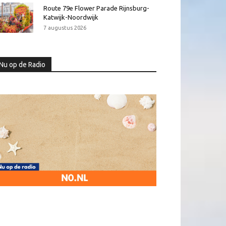
Route 79e Flower Parade Rijnsburg-
Katwijk-Noordwijk
7 augustus 2026
Nu op de Radio