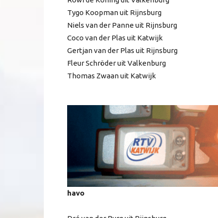
Tygo Koopman uit Rijnsburg
Niels van der Panne uit Rijnsburg
Coco van der Plas uit Katwijk
Gertjan van der Plas uit Rijnsburg
Fleur Schröder uit Valkenburg
Thomas Zwaan uit Katwijk
havo