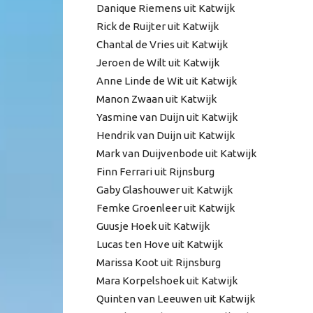
Danique Riemens uit Katwijk
Rick de Ruijter uit Katwijk
Chantal de Vries uit Katwijk
Jeroen de Wilt uit Katwijk
Anne Linde de Wit uit Katwijk
Manon Zwaan uit Katwijk
Yasmine van Duijn uit Katwijk
Hendrik van Duijn uit Katwijk
Mark van Duijvenbode uit Katwijk
Finn Ferrari uit Rijnsburg
Gaby Glashouwer uit Katwijk
Femke Groenleer uit Katwijk
Guusje Hoek uit Katwijk
Lucas ten Hove uit Katwijk
Marissa Koot uit Rijnsburg
Mara Korpelshoek uit Katwijk
Quinten van Leeuwen uit Katwijk