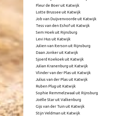
Fleur de Boer uit Katwijk
Lotte Brussee uit Katwijk
Job van Duijvenvoorde uit Katwijk
Tess van den Eshof uit Katwijk
Sem Hoek uit Rijnsburg
Levi Hus uit Katwijk
Julien van Iterson uit Rijnsburg
Daan Jonker uit Katwijk
Sjoerd Koekoek uit Katwijk
Julian Kranenburg uit Katwijk
Vlinder van der Plas uit Katwijk
Julius van der Plas uit Katwijk
Ruben Plug uit Katwijk
Sophie Remmelzwaal uit Rijnsburg
Joëlle Star uit Valkenburg
Gijs van der Tuin uit Katwijk
Stijn Veldman uit Katwijk