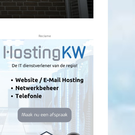
Reclame