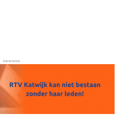
Advertentie