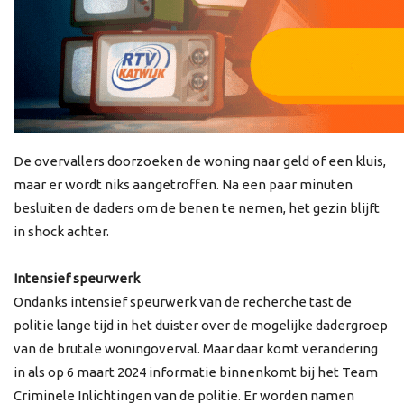
De overvallers doorzoeken de woning naar geld of een kluis,
maar er wordt niks aangetroffen. Na een paar minuten
besluiten de daders om de benen te nemen, het gezin blijft
in shock achter.
Intensief speurwerk
Ondanks intensief speurwerk van de recherche tast de
politie lange tijd in het duister over de mogelijke dadergroep
van de brutale woningoverval. Maar daar komt verandering
in als op 6 maart 2024 informatie binnenkomt bij het Team
Criminele Inlichtingen van de politie. Er worden namen