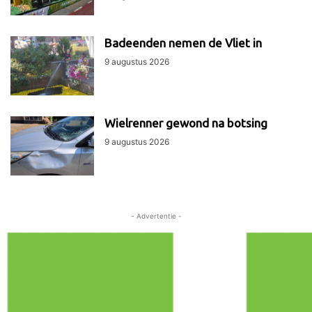
Badeenden nemen de Vliet in
9 augustus 2026
Wielrenner gewond na botsing
9 augustus 2026
- Advertentie -