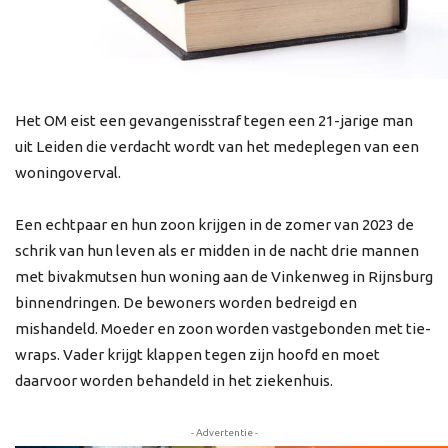
Het OM eist een gevangenisstraf tegen een 21-jarige man
uit Leiden die verdacht wordt van het medeplegen van een
woningoverval.
Een echtpaar en hun zoon krijgen in de zomer van 2023 de
schrik van hun leven als er midden in de nacht drie mannen
met bivakmutsen hun woning aan de Vinkenweg in Rijnsburg
binnendringen. De bewoners worden bedreigd en
mishandeld. Moeder en zoon worden vastgebonden met tie-
wraps. Vader krijgt klappen tegen zijn hoofd en moet
daarvoor worden behandeld in het ziekenhuis.
- Advertentie -