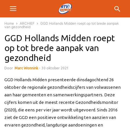
Home
ARCHIEF
GGD Hollands Midden roept op tot brede aanpak
van gezondheid
GGD Hollands Midden roept
op tot brede aanpak van
gezondheid
Door
Marc Wonnink
-
30 oktober 2021
GGD Hollands Midden presenteerde dinsdagochtend 26
oktober de regionale gezondheidscijfers van volwassenen
aan haar gemeenten en samenwerkingspartners. Deze
cijfers komen uit de meest recente Gezondheidsmonitor
(2020), die eens per vier jaar wordt uitgevoerd. Sinds 2016
ziet de GGD een positieve ontwikkeling ten aanzien van
ervaren gezondheid, langdurige aandoeningen en