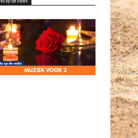
Nu op de Radio