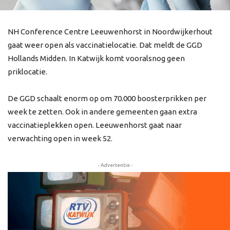
NH Conference Centre Leeuwenhorst in Noordwijkerhout
gaat weer open als vaccinatielocatie. Dat meldt de GGD
Hollands Midden. In Katwijk komt vooralsnog geen
priklocatie.
De GGD schaalt enorm op om 70.000 boosterprikken per
week te zetten. Ook in andere gemeenten gaan extra
vaccinatieplekken open. Leeuwenhorst gaat naar
verwachting open in week 52.
- Advertentie -