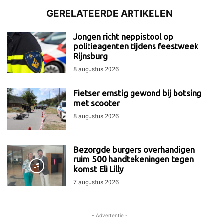
GERELATEERDE ARTIKELEN
Jongen richt neppistool op
politieagenten tijdens feestweek
Rijnsburg
8 augustus 2026
Fietser ernstig gewond bij botsing
met scooter
8 augustus 2026
Bezorgde burgers overhandigen
ruim 500 handtekeningen tegen
komst Eli Lilly
7 augustus 2026
- Advertentie -