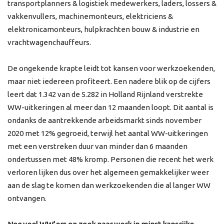
transportplanners & logistiek medewerkers, laders, lossers &
vakkenvullers, machinemonteurs, elektriciens &
elektronicamonteurs, hulpkrachten bouw & industrie en
vrachtwagenchauffeurs.
De ongekende krapte leidt tot kansen voor werkzoekenden,
maar niet iedereen profiteert. Een nadere blik op de cijfers
leert dat 1.342 van de 5.282 in Holland Rijnland verstrekte
WW-uitkeringen al meer dan 12 maanden loopt. Dit aantal is
ondanks de aantrekkende arbeidsmarkt sinds november
2020 met 12% gegroeid, terwijl het aantal WW-uitkeringen
met een verstreken duur van minder dan 6 maanden
ondertussen met 48% kromp. Personen die recent het werk
verloren lijken dus over het algemeen gemakkelijker weer
aan de slag te komen dan werkzoekenden die al langer WW
ontvangen.