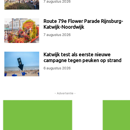
7 augustus 2026
Route 79e Flower Parade Rijnsburg-
Katwijk-Noordwijk
7 augustus 2026
Katwijk test als eerste nieuwe
campagne tegen peuken op strand
6 augustus 2026
- Advertentie -