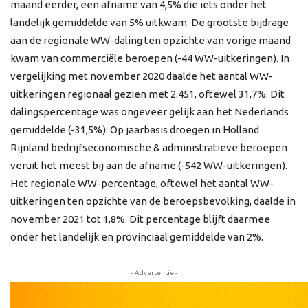
maand eerder, een afname van 4,5% die iets onder het
landelijk gemiddelde van 5% uitkwam. De grootste bijdrage
aan de regionale WW-daling ten opzichte van vorige maand
kwam van commerciële beroepen (-44 WW-uitkeringen). In
vergelijking met november 2020 daalde het aantal WW-
uitkeringen regionaal gezien met 2.451, oftewel 31,7%. Dit
dalingspercentage was ongeveer gelijk aan het Nederlands
gemiddelde (-31,5%). Op jaarbasis droegen in Holland
Rijnland bedrijfseconomische & administratieve beroepen
veruit het meest bij aan de afname (-542 WW-uitkeringen).
Het regionale WW-percentage, oftewel het aantal WW-
uitkeringen ten opzichte van de beroepsbevolking, daalde in
november 2021 tot 1,8%. Dit percentage blijft daarmee
onder het landelijk en provinciaal gemiddelde van 2%.
- Advertentie -