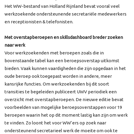
Het WW-bestand van Holland Rijnland bevat vooral veel
werkzoekende ondersteunende secretariële medewerkers
en receptionisten & telefonisten.
Met overstapberoepen en skillsdashboard breder zoeken
naar werk
Voor werkzoekenden met beroepen zoals die in
bovenstaande tabel kan een beroepsoverstap uitkomst
bieden. Vaak kunnen vaardigheden die zijn opgedaan in het
oude beroep ook toegepast worden in andere, meer
kansrijke functies. Om werkzoekenden bij dit soort
transities te begeleiden publiceert UWV periodiek een
overzicht met overstapberoepen. De nieuwe editie bevat
voorbeelden van mogelijke beroepsoverstappen voor 19
beroepen waarin het op dit moment lastig kan zijn om werk
te vinden. Zo loont het voor WW’ers op zoek naar
ondersteunend secretarieel werk de moeite om ook te