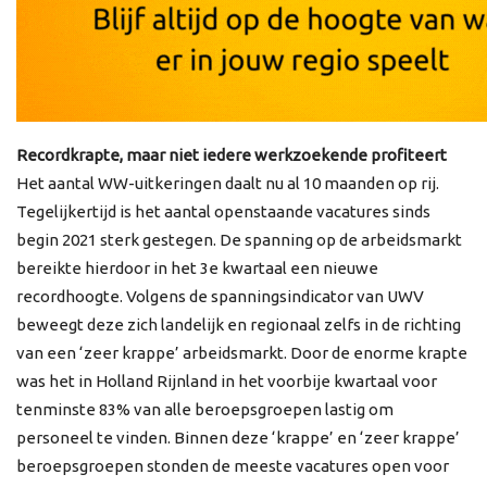
Recordkrapte, maar niet iedere werkzoekende profiteert
Het aantal WW-uitkeringen daalt nu al 10 maanden op rij.
Tegelijkertijd is het aantal openstaande vacatures sinds
begin 2021 sterk gestegen. De spanning op de arbeidsmarkt
bereikte hierdoor in het 3e kwartaal een nieuwe
recordhoogte. Volgens de spanningsindicator van UWV
beweegt deze zich landelijk en regionaal zelfs in de richting
van een ‘zeer krappe’ arbeidsmarkt. Door de enorme krapte
was het in Holland Rijnland in het voorbije kwartaal voor
tenminste 83% van alle beroepsgroepen lastig om
personeel te vinden. Binnen deze ‘krappe’ en ‘zeer krappe’
beroepsgroepen stonden de meeste vacatures open voor