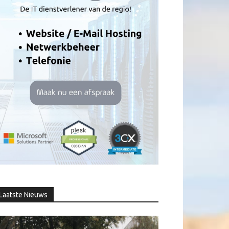
Laatste Nieuws