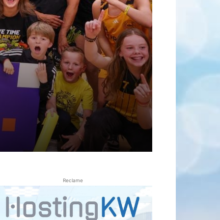
Reclame