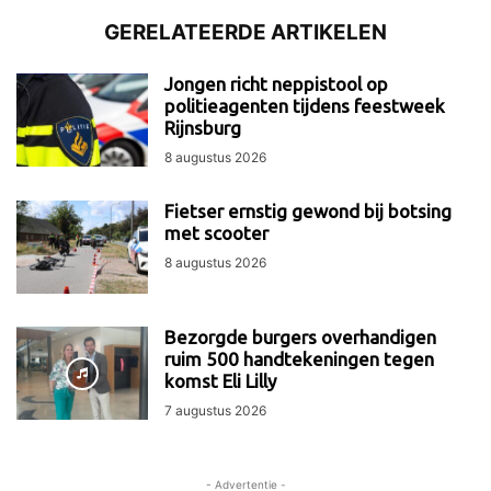
GERELATEERDE ARTIKELEN
Jongen richt neppistool op
politieagenten tijdens feestweek
Rijnsburg
8 augustus 2026
Fietser ernstig gewond bij botsing
met scooter
8 augustus 2026
Bezorgde burgers overhandigen
ruim 500 handtekeningen tegen
komst Eli Lilly
7 augustus 2026
- Advertentie -