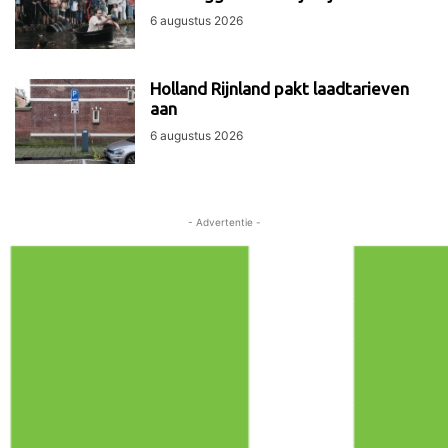
6 augustus 2026
Holland Rijnland pakt laadtarieven
aan
6 augustus 2026
- Advertentie -