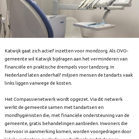
Katwijk gaat zich actief inzetten voor mondzorg. Als OVO-
gemeente wil Katwijk bijdragen aan het verminderen van
financiële en praktische drempels voor tandzorg. In
Nederland laten anderhalf miljoen mensen de tandarts vaak
links liggen vanwege de kosten.
Het Compassienetwerk wordt opgezet. Via dit netwerk
werkt de gemeente samen met tandartsen en
mondhygiënisten die, met financiële ondersteuning van de
gemeente, gratis behandelingen aanbieden. Inwoners die
hiervoor in aanmerking komen, worden voorgedragen door