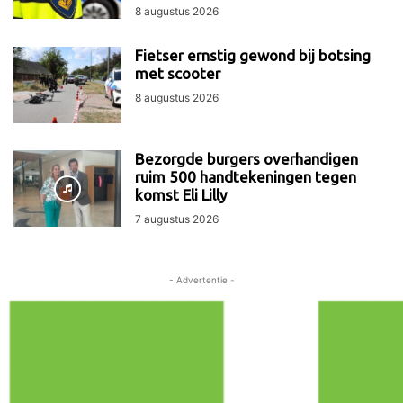
8 augustus 2026
Fietser ernstig gewond bij botsing
met scooter
8 augustus 2026
Bezorgde burgers overhandigen
ruim 500 handtekeningen tegen
komst Eli Lilly
7 augustus 2026
- Advertentie -