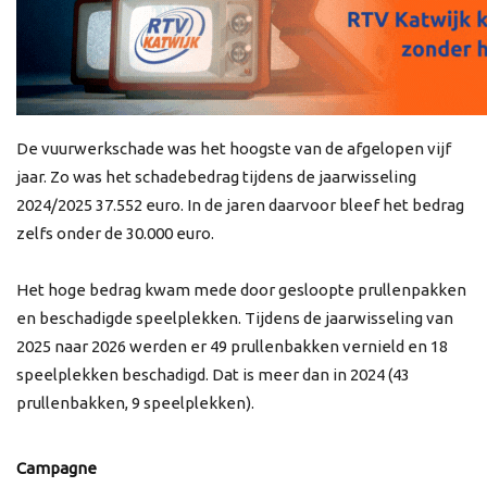
De vuurwerkschade was het hoogste van de afgelopen vijf
jaar. Zo was het schadebedrag tijdens de jaarwisseling
2024/2025 37.552 euro. In de jaren daarvoor bleef het bedrag
zelfs onder de 30.000 euro.
Het hoge bedrag kwam mede door gesloopte prullenpakken
en beschadigde speelplekken. Tijdens de jaarwisseling van
2025 naar 2026 werden er 49 prullenbakken vernield en 18
speelplekken beschadigd. Dat is meer dan in 2024 (43
prullenbakken, 9 speelplekken).
Campagne