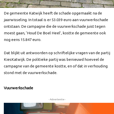
De gemeente Katwijk heeft de schade opgemaakt na de
jaarwisseling. In totaal is er 53.039 euro aan vuurwerkschade
ontstaan. De campagne die de vuurwerkschade juist tegen
moest gaan, ‘Houd De Boel Heel’, kostte de gemeente ook
nog eens 15.847 euro.
Dat blijkt uit antwoorden op schriftelijke vragen van de partij
KiesKatwijk. De politieke partij was benieuwd hoeveel de
campagne van de gemeente kostte, en of dat in verhouding
stond met de vuurwerkschade.
Vuurwerkschade
- Advertentie -