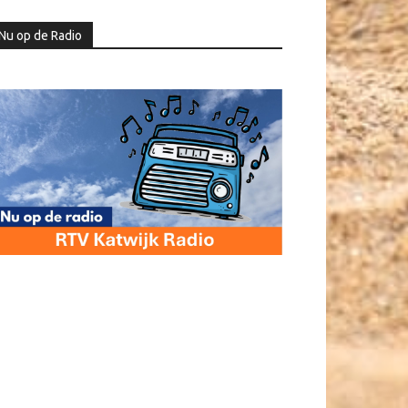
Nu op de Radio