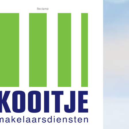
Reclame