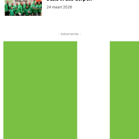
24 maart 2026
- Advertentie -