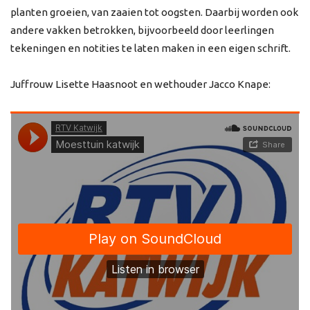
planten groeien, van zaaien tot oogsten. Daarbij worden ook
andere vakken betrokken, bijvoorbeeld door leerlingen
tekeningen en notities te laten maken in een eigen schrift.
Juffrouw Lisette Haasnoot en wethouder Jacco Knape: