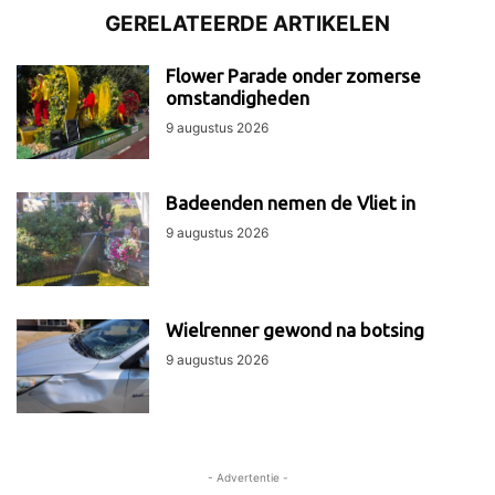
GERELATEERDE ARTIKELEN
Flower Parade onder zomerse
omstandigheden
9 augustus 2026
Badeenden nemen de Vliet in
9 augustus 2026
Wielrenner gewond na botsing
9 augustus 2026
- Advertentie -