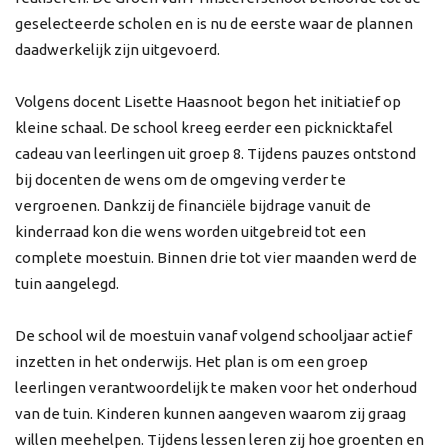
geselecteerde scholen en is nu de eerste waar de plannen
daadwerkelijk zijn uitgevoerd.
Volgens docent Lisette Haasnoot begon het initiatief op
kleine schaal. De school kreeg eerder een picknicktafel
cadeau van leerlingen uit groep 8. Tijdens pauzes ontstond
bij docenten de wens om de omgeving verder te
vergroenen. Dankzij de financiële bijdrage vanuit de
kinderraad kon die wens worden uitgebreid tot een
complete moestuin. Binnen drie tot vier maanden werd de
tuin aangelegd.
De school wil de moestuin vanaf volgend schooljaar actief
inzetten in het onderwijs. Het plan is om een groep
leerlingen verantwoordelijk te maken voor het onderhoud
van de tuin. Kinderen kunnen aangeven waarom zij graag
willen meehelpen. Tijdens lessen leren zij hoe groenten en