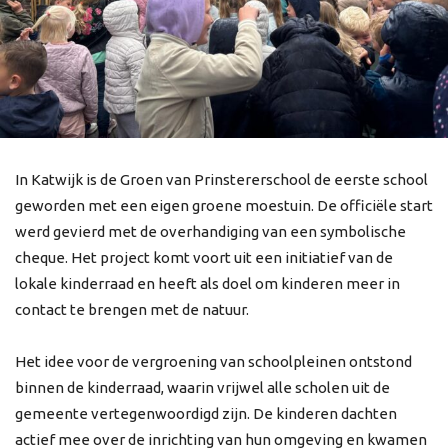
In Katwijk is de Groen van Prinstererschool de eerste school
geworden met een eigen groene moestuin. De officiële start
werd gevierd met de overhandiging van een symbolische
cheque. Het project komt voort uit een initiatief van de
lokale kinderraad en heeft als doel om kinderen meer in
contact te brengen met de natuur.
Het idee voor de vergroening van schoolpleinen ontstond
binnen de kinderraad, waarin vrijwel alle scholen uit de
gemeente vertegenwoordigd zijn. De kinderen dachten
actief mee over de inrichting van hun omgeving en kwamen