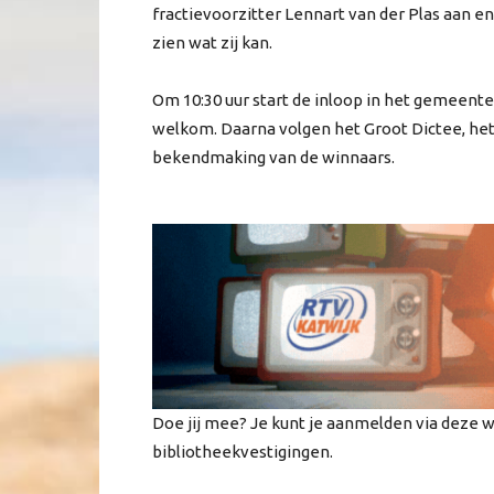
fractievoorzitter Lennart van der Plas aan e
zien wat zij kan.
Om 10:30 uur start de inloop in het gemeent
welkom. Daarna volgen het Groot Dictee, het 
bekendmaking van de winnaars.
Doe jij mee? Je kunt je aanmelden via deze we
bibliotheekvestigingen.