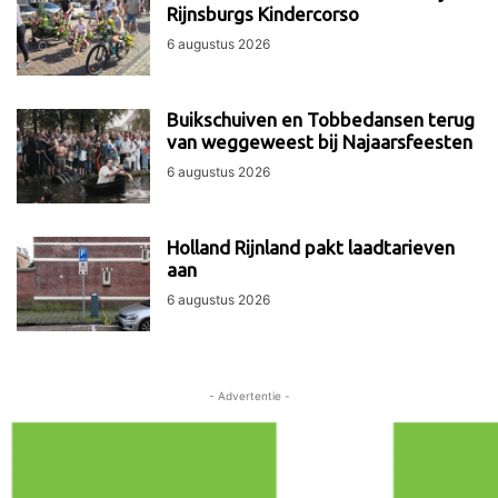
Rijnsburgs Kindercorso
6 augustus 2026
Buikschuiven en Tobbedansen terug
van weggeweest bij Najaarsfeesten
6 augustus 2026
Holland Rijnland pakt laadtarieven
aan
6 augustus 2026
- Advertentie -