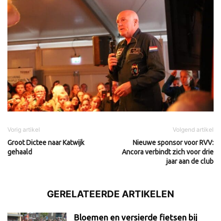
Vorig artikel
Volgend artikel
Groot Dictee naar Katwijk
Nieuwe sponsor voor RVV:
gehaald
Ancora verbindt zich voor drie
jaar aan de club
GERELATEERDE ARTIKELEN
Bloemen en versierde fietsen bij