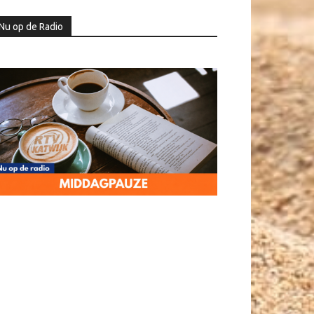
Nu op de Radio