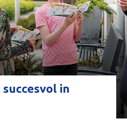
 succesvol in