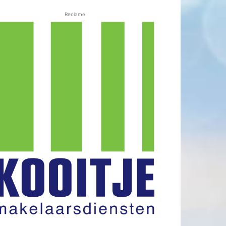
Reclame