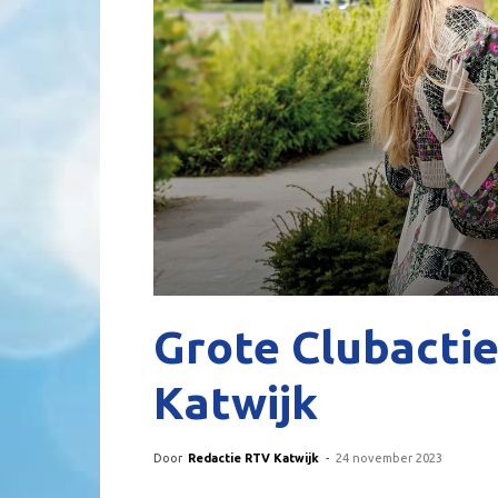
Grote Clubactie
Katwijk
Door
Redactie RTV Katwijk
-
24 november 2023