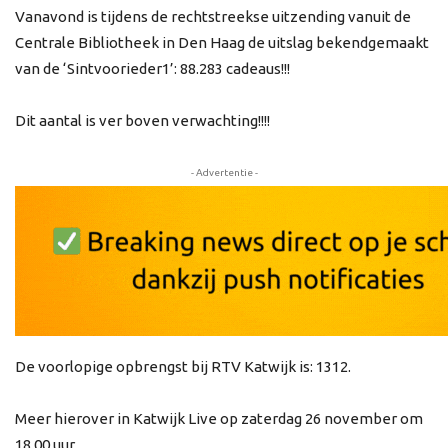
Vanavond is tijdens de rechtstreekse uitzending vanuit de
Centrale Bibliotheek in Den Haag de uitslag bekendgemaakt
van de ‘Sintvoorieder1’: 88.283 cadeaus!!!
Dit aantal is ver boven verwachting!!!!
- Advertentie -
De voorlopige opbrengst bij RTV Katwijk is: 1312.
Meer hierover in Katwijk Live op zaterdag 26 november om
18.00 uur.