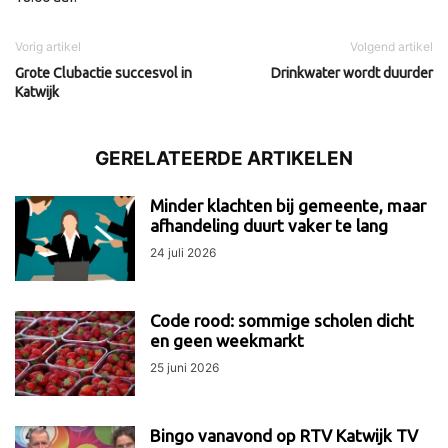
Vorig artikel
Volgend artikel
Grote Clubactie succesvol in
Drinkwater wordt duurder
Katwijk
GERELATEERDE ARTIKELEN
Minder klachten bij gemeente, maar
afhandeling duurt vaker te lang
24 juli 2026
Code rood: sommige scholen dicht
en geen weekmarkt
25 juni 2026
Bingo vanavond op RTV Katwijk TV