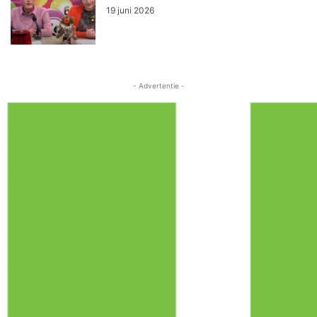
19 juni 2026
- Advertentie -