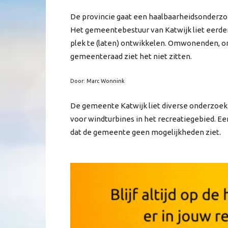
De provincie gaat een haalbaarheidsonderzo
Het gemeentebestuur van Katwijk liet eerder
plek te (laten) ontwikkelen. Omwonenden, o
gemeenteraad ziet het niet zitten.
Door: Marc Wonnink
De gemeente Katwijk liet diverse onderzoek
voor windturbines in het recreatiegebied. Ee
dat de gemeente geen mogelijkheden ziet.