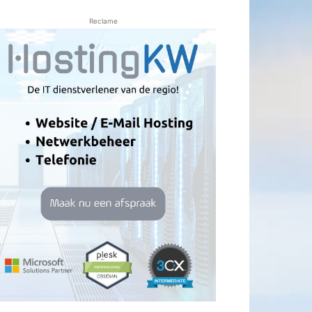
Reclame