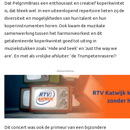
Dat PelgrimBrass een enthousiast en creatief koperkwintet
is, dat bleek wel. In een uiteenlopend repertoire lieten zij de
diversiteit en mogelijkheden van hun talent en hun
koperinstrumenten horen. Ook kwam de muzikale
samenwerking tussen het harmonieorkest en dit
getalenteerde koperkwintet goed tot uiting in
muziekstukken zoals ‘Hide and Seek’ en ‘Just the way we
are’. En met als vrolijke afsluiter: ‘de Trumpetenraserei’!
- Advertentie -
Dit concert was ook de primeur van een bijzondere