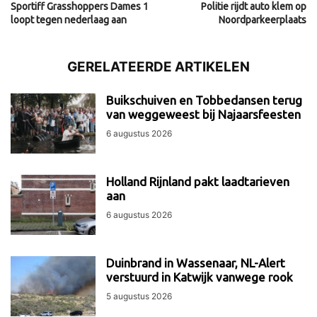
Sportiff Grasshoppers Dames 1
Politie rijdt auto klem op
loopt tegen nederlaag aan
Noordparkeerplaats
GERELATEERDE ARTIKELEN
Buikschuiven en Tobbedansen terug
van weggeweest bij Najaarsfeesten
6 augustus 2026
Holland Rijnland pakt laadtarieven
aan
6 augustus 2026
Duinbrand in Wassenaar, NL-Alert
verstuurd in Katwijk vanwege rook
5 augustus 2026