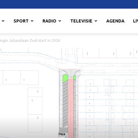
SPORT
RADIO
TELEVISIE
AGENDA
LI
ingin Julianalaan Zuid start in 2026