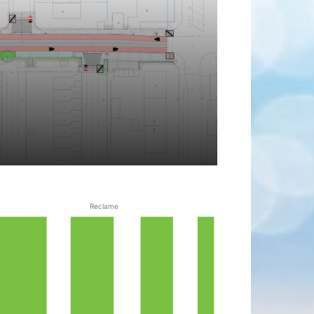
Reclame