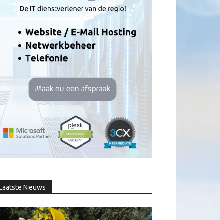
Laatste Nieuws