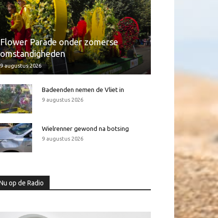
Flower Parade onder zomerse
omstandigheden
9 augustus 2026
Badeenden nemen de Vliet in
9 augustus 2026
Wielrenner gewond na botsing
9 augustus 2026
Nu op de Radio