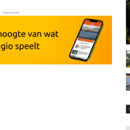
Advertentie