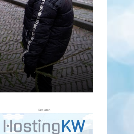
Reclame