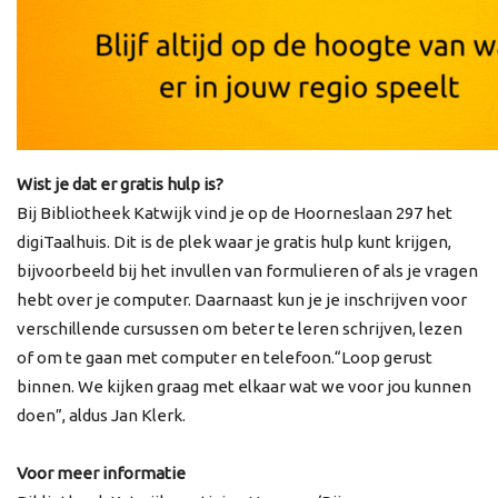
Wist je dat er gratis hulp is?
Bij Bibliotheek Katwijk vind je op de Hoorneslaan 297 het
digiTaalhuis. Dit is de plek waar je gratis hulp kunt krijgen,
bijvoorbeeld bij het invullen van formulieren of als je vragen
hebt over je computer. Daarnaast kun je je inschrijven voor
verschillende cursussen om beter te leren schrijven, lezen
of om te gaan met computer en telefoon.“Loop gerust
binnen. We kijken graag met elkaar wat we voor jou kunnen
doen”, aldus Jan Klerk.
Voor meer informatie