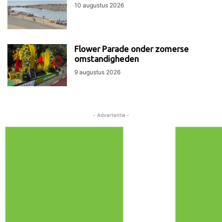
10 augustus 2026
Flower Parade onder zomerse
omstandigheden
9 augustus 2026
- Advertentie -