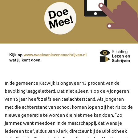
In de gemeente Katwijk is ongeveer 13 procent van de
bevolking laaggeletterd. Dat niet alleen, 1 op de 4 jongeren
van 15 jaar heeft zelfs een taalachterstand. Als jongeren
met die achterstand van school komen lopen zij het risico de
nieuwe generatie te worden die niet mee kan doen. “Zo
jammer, want meedoen in de maatschappij, dat wens je
iedereen toe”, aldus Jan Klerk, directeur bij de Bibliotheek