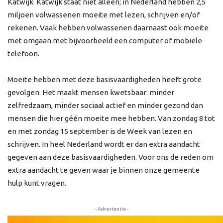
Katwijk. Katwijk staat niet alleen; in Nederland hebben 2,5
miljoen volwassenen moeite met lezen, schrijven en/of
rekenen. Vaak hebben volwassenen daarnaast ook moeite
met omgaan met bijvoorbeeld een computer of mobiele
telefoon.
Moeite hebben met deze basisvaardigheden heeft grote
gevolgen. Het maakt mensen kwetsbaar: minder
zelfredzaam, minder sociaal actief en minder gezond dan
mensen die hier géén moeite mee hebben. Van zondag 8 tot
en met zondag 15 september is de Week van lezen en
schrijven. In heel Nederland wordt er dan extra aandacht
gegeven aan deze basisvaardigheden. Voor ons de reden om
extra aandacht te geven waar je binnen onze gemeente
hulp kunt vragen.
- Advertentie -