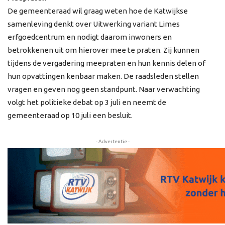
De gemeenteraad wil graag weten hoe de Katwijkse
samenleving denkt over Uitwerking variant Limes
erfgoedcentrum en nodigt daarom inwoners en
betrokkenen uit om hierover mee te praten. Zij kunnen
tijdens de vergadering meepraten en hun kennis delen of
hun opvattingen kenbaar maken. De raadsleden stellen
vragen en geven nog geen standpunt. Naar verwachting
volgt het politieke debat op 3 juli en neemt de
gemeenteraad op 10 juli een besluit.
- Advertentie -