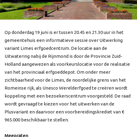
Op donderdag 19 juni is er tussen 20.45 en 21.30 uur in het
gemeentehuis een informatieve sessie over Uitwerking
variant Limes erfgoedcentrum. De locatie aan de
Uitwatering nabij de Rijnmond is door de Provincie Zuid-
Holland aangewezen als voorkeurslocatie voor de realisatie
van het provinciaal erfgoeddepot. Om onder meer
zichtbaarheid voor de Limes, de noordelijke grens van het
Romeinse rijk, als Unesco Werelderfgoed te creëren wordt
koppeling met een bezoekerscentrum voorgesteld. De raad
wordt gevraagd te kiezen voor het uitwerken van de
Plusvariant en daarvoor een voorbereidingskrediet van €
965.000 beschikbaar te stellen.
Meepraten