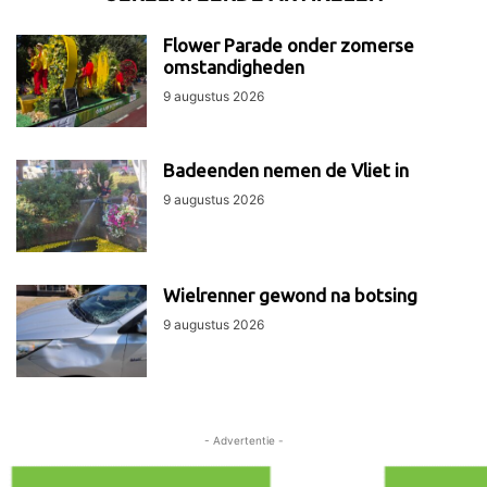
Flower Parade onder zomerse
omstandigheden
9 augustus 2026
Badeenden nemen de Vliet in
9 augustus 2026
Wielrenner gewond na botsing
9 augustus 2026
- Advertentie -