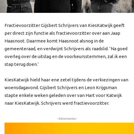
Fractievoorzitter Gijsbert Schrijvers van KiesKatwijk geeft
per direct zijn functie als fractievoorzitter over aan Jaap
Haasnoot. Daarmee komt Haasnoot alsnog in de
gemeenteraad, en verdwijnt Schrijvers als raadslid. ‘Na goed
overleg over de uitslag en de voorkeursstemmen, zal ik een
stap terug doen.’
KiesKatwijk hield haar ene zetel tijdens de verkiezingen van
woensdagavond. Gijsbert Schrijvers en Leon Krijgsman
stapte enkele weken geleden over van Hart voor Katwijk
naar KiesKatwijk. Schrijvers werd fractievoorzitter.
- Advertentie -