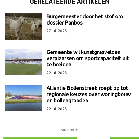
GERELATEERDE ARTIKELEN
Burgemeester door het stof om
dossier Panbos
27 juli 2026
Gemeente wil kunstgrasvelden
verplaatsen om sportcapaciteit uit
te breiden
22 juli 2026
Alliantie Bollenstreek roept op tot
regionale keuzes over woningbouw
en bollengronden
22 juli 2026
- Advertentie -