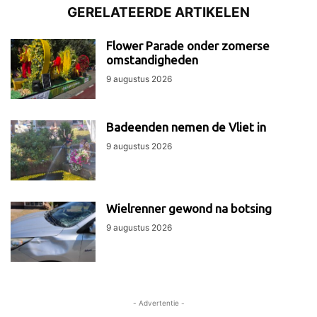
GERELATEERDE ARTIKELEN
Flower Parade onder zomerse
omstandigheden
9 augustus 2026
Badeenden nemen de Vliet in
9 augustus 2026
Wielrenner gewond na botsing
9 augustus 2026
- Advertentie -