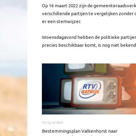
Op 16 maart 2022 zijn de gemeenteraadsverk
verschillende partijen te vergelijken zonde
er een stemwijzer.
Woensdagavond hebben de politieke partije
precies beschikbaar komt, is nog niet bekend
Vorig artikel
Bestemmingsplan Valkenhorst naar