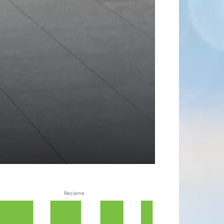
Reclame