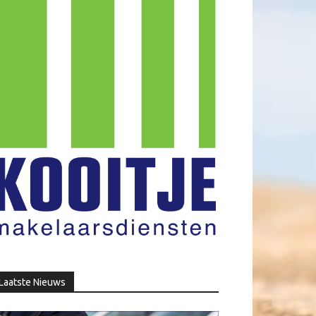
Laatste Nieuws