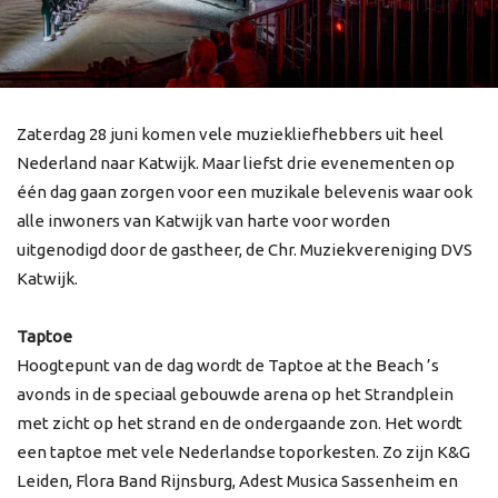
Zaterdag 28 juni komen vele muziekliefhebbers uit heel
Nederland naar Katwijk. Maar liefst drie evenementen op
één dag gaan zorgen voor een muzikale belevenis waar ook
alle inwoners van Katwijk van harte voor worden
uitgenodigd door de gastheer, de Chr. Muziekvereniging DVS
Katwijk.
Taptoe
Hoogtepunt van de dag wordt de Taptoe at the Beach ’s
avonds in de speciaal gebouwde arena op het Strandplein
met zicht op het strand en de ondergaande zon. Het wordt
een taptoe met vele Nederlandse toporkesten. Zo zijn K&G
Leiden, Flora Band Rijnsburg, Adest Musica Sassenheim en