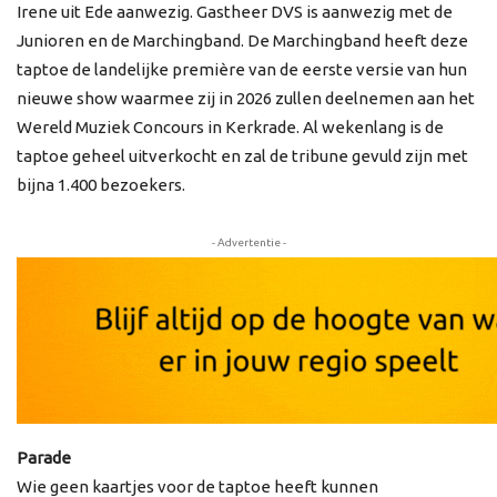
Irene uit Ede aanwezig. Gastheer DVS is aanwezig met de
Junioren en de Marchingband. De Marchingband heeft deze
taptoe de landelijke première van de eerste versie van hun
nieuwe show waarmee zij in 2026 zullen deelnemen aan het
Wereld Muziek Concours in Kerkrade. Al wekenlang is de
taptoe geheel uitverkocht en zal de tribune gevuld zijn met
bijna 1.400 bezoekers.
- Advertentie -
Parade
Wie geen kaartjes voor de taptoe heeft kunnen