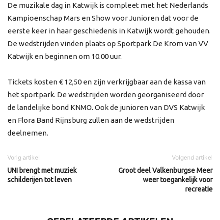
De muzikale dag in Katwijk is compleet met het Nederlands
Kampioenschap Mars en Show voor Junioren dat voor de
eerste keer in haar geschiedenis in Katwijk wordt gehouden.
De wedstrijden vinden plaats op Sportpark De Krom van VV
Katwijk en beginnen om 10.00 uur.
Tickets kosten € 12,50 en zijn verkrijgbaar aan de kassa van
het sportpark. De wedstrijden worden georganiseerd door
de landelijke bond KNMO. Ook de junioren van DVS Katwijk
en Flora Band Rijnsburg zullen aan de wedstrijden
deelnemen.
Vorig artikel
Volgend artikel
UNI brengt met muziek
Groot deel Valkenburgse Meer
schilderijen tot leven
weer toegankelijk voor
recreatie