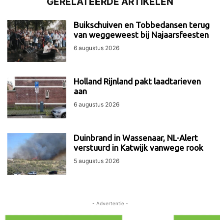
GERELATEERDE ARTIKELEN
Buikschuiven en Tobbedansen terug
van weggeweest bij Najaarsfeesten
6 augustus 2026
Holland Rijnland pakt laadtarieven
aan
6 augustus 2026
Duinbrand in Wassenaar, NL-Alert
verstuurd in Katwijk vanwege rook
5 augustus 2026
- Advertentie -