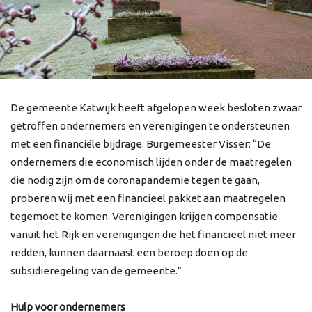
De gemeente Katwijk heeft afgelopen week besloten zwaar
getroffen ondernemers en verenigingen te ondersteunen
met een financiële bijdrage. Burgemeester Visser: “De
ondernemers die economisch lijden onder de maatregelen
die nodig zijn om de coronapandemie tegen te gaan,
proberen wij met een financieel pakket aan maatregelen
tegemoet te komen. Verenigingen krijgen compensatie
vanuit het Rijk en verenigingen die het financieel niet meer
redden, kunnen daarnaast een beroep doen op de
subsidieregeling van de gemeente.”
Hulp voor ondernemers