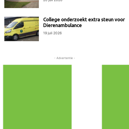
College onderzoekt extra steun voor
Dierenambulance
19 juli 2026
- Advertentie -