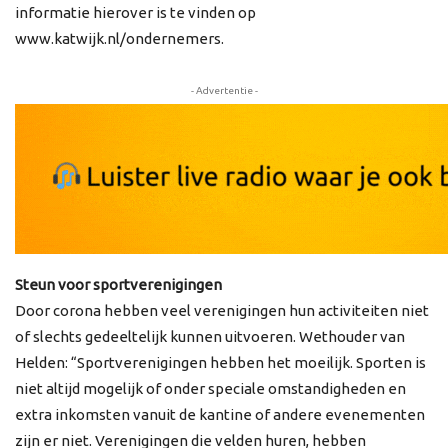
informatie hierover is te vinden op
www.katwijk.nl/ondernemers.
- Advertentie -
Steun voor sportverenigingen
Door corona hebben veel verenigingen hun activiteiten niet
of slechts gedeeltelijk kunnen uitvoeren. Wethouder van
Helden: “Sportverenigingen hebben het moeilijk. Sporten is
niet altijd mogelijk of onder speciale omstandigheden en
extra inkomsten vanuit de kantine of andere evenementen
zijn er niet. Verenigingen die velden huren, hebben