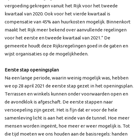
vergoeding gekregen vanuit het Rijk voor het tweede
kwartaal van 2020. Ook voor het vierde kwartaal is
compensatie van 45% aan huurkosten mogelijk. Binnenkort
maakt het Rijk meer bekend over aanvullende regelingen
voor het eerste en tweede kwartaal van 2021.” De
gemeente houdt deze Rijksregelingen goed in de gaten en
wijst organisaties op de mogelijkheden.
Eerste stap openingsplan
Na een lange periode, waarin weinig mogelijk was, hebben
we op 28 april 2021 de eerste stap gezet in het openingsplan.
Terrassen en winkels kunnen onder voorwaarden open en
de avondklok is afgeschaft. De eerste stappen naar
versoepeling zijn gezet. Het is fijn dat er voor de hele
samenleving licht is aan het einde van de tunnel. Hoe meer
mensen worden ingeënt, hoe meer er weer mogelijk is. Tot
die tijd moeten we ons houden aan de basisregels: handen