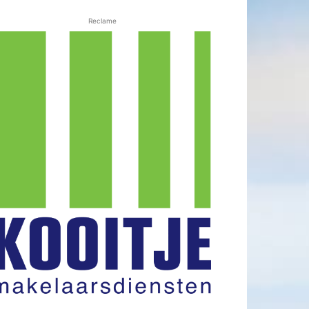
Reclame