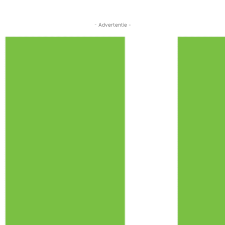
- Advertentie -