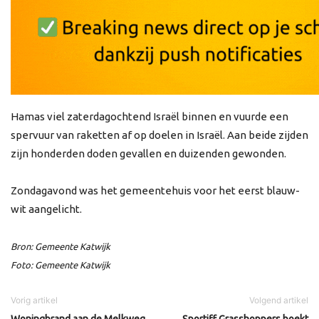
Hamas viel zaterdagochtend Israël binnen en vuurde een
spervuur van raketten af op doelen in Israël. Aan beide zijden
zijn honderden doden gevallen en duizenden gewonden.
Zondagavond was het gemeentehuis voor het eerst blauw-
wit aangelicht.
Bron: Gemeente Katwijk
Foto: Gemeente Katwijk
Vorig artikel
Volgend artikel