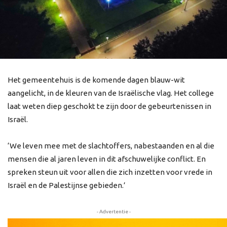
Het gemeentehuis is de komende dagen blauw-wit
aangelicht, in de kleuren van de Israëlische vlag. Het college
laat weten diep geschokt te zijn door de gebeurtenissen in
Israël.
‘We leven mee met de slachtoffers, nabestaanden en al die
mensen die al jaren leven in dit afschuwelijke conflict. En
spreken steun uit voor allen die zich inzetten voor vrede in
Israël en de Palestijnse gebieden.’
- Advertentie -