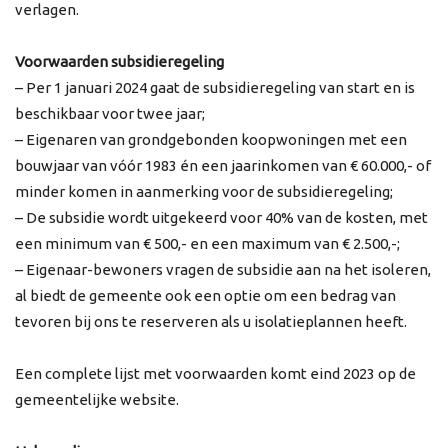
verlagen.
Voorwaarden subsidieregeling
– Per 1 januari 2024 gaat de subsidieregeling van start en is
beschikbaar voor twee jaar;
– Eigenaren van grondgebonden koopwoningen met een
bouwjaar van vóór 1983 én een jaarinkomen van € 60.000,- of
minder komen in aanmerking voor de subsidieregeling;
– De subsidie wordt uitgekeerd voor 40% van de kosten, met
een minimum van € 500,- en een maximum van € 2.500,-;
– Eigenaar-bewoners vragen de subsidie aan na het isoleren,
al biedt de gemeente ook een optie om een bedrag van
tevoren bij ons te reserveren als u isolatieplannen heeft.
Een complete lijst met voorwaarden komt eind 2023 op de
gemeentelijke website.