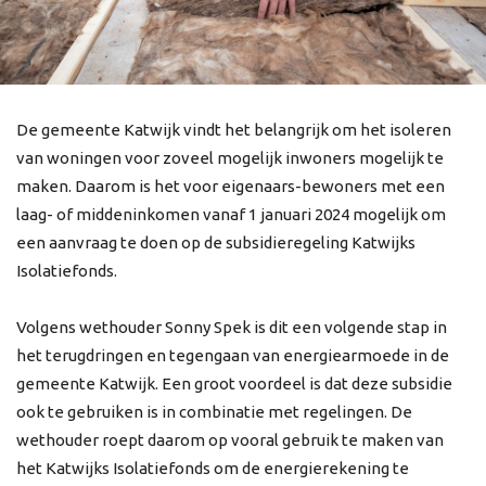
De gemeente Katwijk vindt het belangrijk om het isoleren
van woningen voor zoveel mogelijk inwoners mogelijk te
maken. Daarom is het voor eigenaars-bewoners met een
laag- of middeninkomen vanaf 1 januari 2024 mogelijk om
een aanvraag te doen op de subsidieregeling Katwijks
Isolatiefonds.
Volgens wethouder Sonny Spek is dit een volgende stap in
het terugdringen en tegengaan van energiearmoede in de
gemeente Katwijk. Een groot voordeel is dat deze subsidie
ook te gebruiken is in combinatie met regelingen. De
wethouder roept daarom op vooral gebruik te maken van
het Katwijks Isolatiefonds om de energierekening te