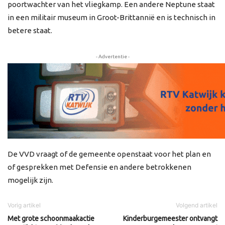
poortwachter van het vliegkamp. Een andere Neptune staat
in een militair museum in Groot-Brittannië en is technisch in
betere staat.
- Advertentie -
De VVD vraagt of de gemeente openstaat voor het plan en
of gesprekken met Defensie en andere betrokkenen
mogelijk zijn.
Vorig artikel
Volgend artikel
Met grote schoonmaakactie
Kinderburgemeester ontvangt