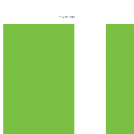
- Advertentie -