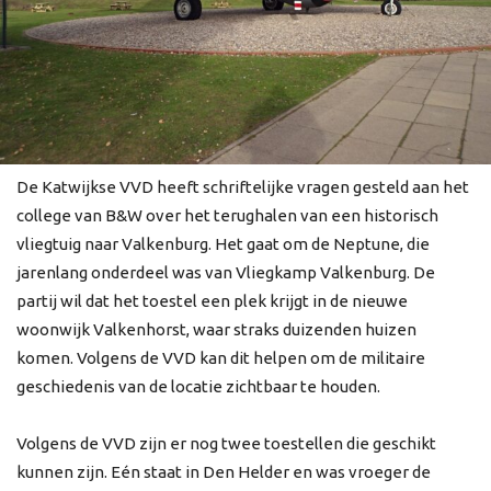
De Katwijkse VVD heeft schriftelijke vragen gesteld aan het
college van B&W over het terughalen van een historisch
vliegtuig naar Valkenburg. Het gaat om de Neptune, die
jarenlang onderdeel was van Vliegkamp Valkenburg. De
partij wil dat het toestel een plek krijgt in de nieuwe
woonwijk Valkenhorst, waar straks duizenden huizen
komen. Volgens de VVD kan dit helpen om de militaire
geschiedenis van de locatie zichtbaar te houden.
Volgens de VVD zijn er nog twee toestellen die geschikt
kunnen zijn. Eén staat in Den Helder en was vroeger de