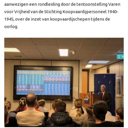
aanwezigen een rondleiding door de tentoonstelling Varen
voor Vrijheid van de Stichting Koopvaardijpersoneel 1940-
1945, over de inzet van koopvaardijschepen tijdens de
oorlog.