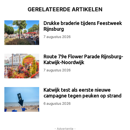
GERELATEERDE ARTIKELEN
Drukke braderie tijdens Feestweek
Rijnsburg
7 augustus 2026
Route 79e Flower Parade Rijnsburg-
Katwijk-Noordwijk
7 augustus 2026
Katwijk test als eerste nieuwe
campagne tegen peuken op strand
6 augustus 2026
- Advertentie -