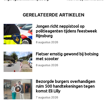
GERELATEERDE ARTIKELEN
Jongen richt neppistool op
politieagenten tijdens feestweek
Rijnsburg
8 augustus 2026
Fietser ernstig gewond bij botsing
met scooter
8 augustus 2026
Bezorgde burgers overhandigen
ruim 500 handtekeningen tegen
komst Eli Lilly
7 augustus 2026