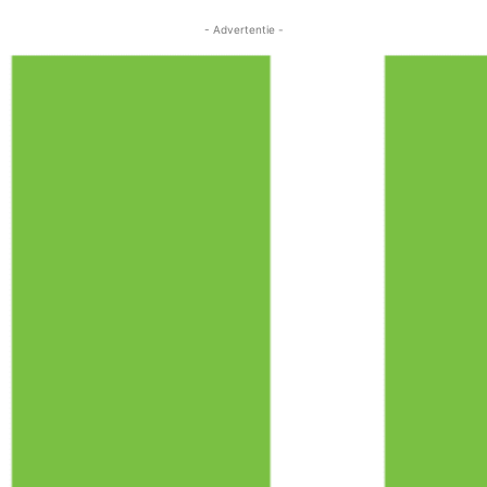
- Advertentie -