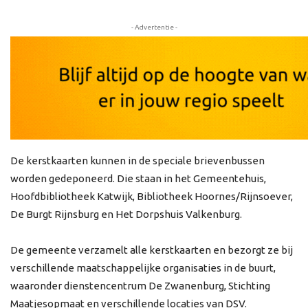
- Advertentie -
De kerstkaarten kunnen in de speciale brievenbussen
worden gedeponeerd. Die staan in het Gemeentehuis,
Hoofdbibliotheek Katwijk, Bibliotheek Hoornes/Rijnsoever,
De Burgt Rijnsburg en Het Dorpshuis Valkenburg.
De gemeente verzamelt alle kerstkaarten en bezorgt ze bij
verschillende maatschappelijke organisaties in de buurt,
waaronder dienstencentrum De Zwanenburg, Stichting
Maatjesopmaat en verschillende locaties van DSV.