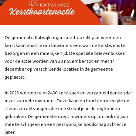
De gemeente Katwijk organiseert ook dit jaar weer een
kerstkaartenactie om bewoners een warme kerstwens te
bezorgen in een moeilijke tijd. De speciale brievenbussen
voor de actie worden van 20 november tot en met 11
december op verschillende locaties in de gemeente
geplaatst.
In 2023 werden ruim 2400 kerstkaarten verzameld dankzij de
inzet van vele inwoners. Deze kaarten brachten vreugde en
steun aan ontvangers die een steuntje in de rug konden
gebruiken. De gemeente roept inwoners op om ook dit jaar
mee te schrijven en een persoonlijke boodschap achter te
laten.