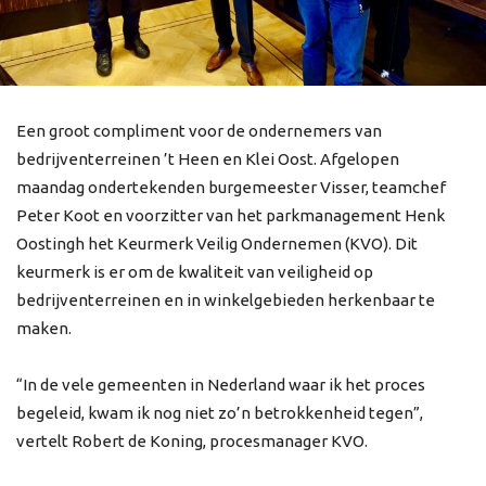
Een groot compliment voor de ondernemers van
bedrijventerreinen ’t Heen en Klei Oost. Afgelopen
maandag ondertekenden burgemeester Visser, teamchef
Peter Koot en voorzitter van het parkmanagement Henk
Oostingh het Keurmerk Veilig Ondernemen (KVO). Dit
keurmerk is er om de kwaliteit van veiligheid op
bedrijventerreinen en in winkelgebieden herkenbaar te
maken.
“In de vele gemeenten in Nederland waar ik het proces
begeleid, kwam ik nog niet zo’n betrokkenheid tegen”,
vertelt Robert de Koning, procesmanager KVO.