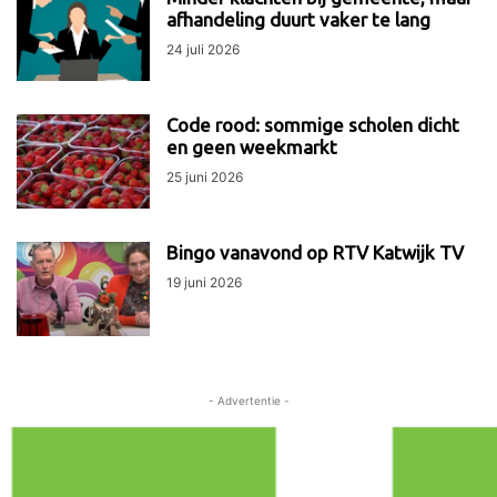
afhandeling duurt vaker te lang
24 juli 2026
Code rood: sommige scholen dicht
en geen weekmarkt
25 juni 2026
Bingo vanavond op RTV Katwijk TV
19 juni 2026
- Advertentie -