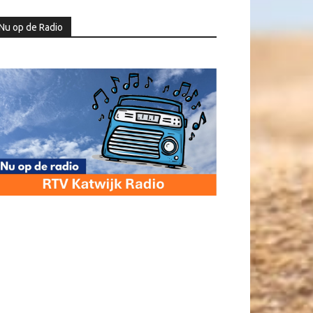
Nu op de Radio