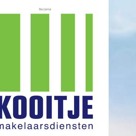
Reclame