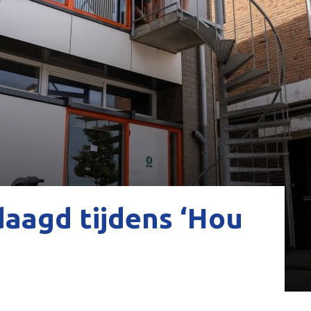
aagd tijdens ‘Hou