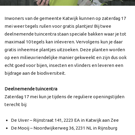
Inwoners van de gemeente Katwijk kunnen op zaterdag 17
mei weer tegels ruilen voor gratis plantjes! Bij twee
deelnemende tuincentra staan speciale bakken waar je tot
maximaal 10 tegels kan inleveren. Vervolgens kun je daar
gratis inheemse plantjes uitzoeken. Deze planten worden
op een milieuvriendelijke manier gekweekt en zijn dus ook
echt goed voor bijen, insecten en vlinders en leveren een
bijdrage aan de biodiversiteit.
Deelnemende tuincentra
Zaterdag 17 mei kun je tijdens de reguliere openingstijden
terecht bij:
De Uiver – Rijnstraat 141, 2223 EA in Katwijk aan Zee
De Mooij – Noordwijkerweg 36, 2231 NL in Rijnsburg