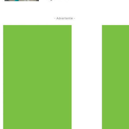
- Advertentie -