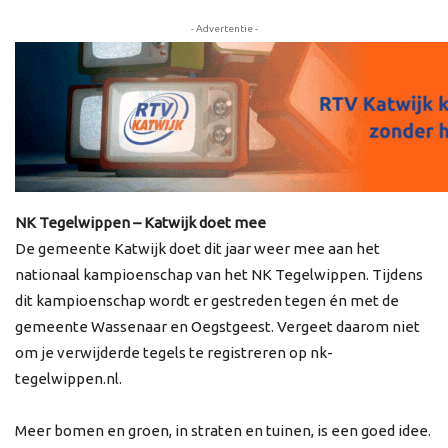
- Advertentie -
NK Tegelwippen – Katwijk doet mee
De gemeente Katwijk doet dit jaar weer mee aan het
nationaal kampioenschap van het NK Tegelwippen. Tijdens
dit kampioenschap wordt er gestreden tegen én met de
gemeente Wassenaar en Oegstgeest. Vergeet daarom niet
om je verwijderde tegels te registreren op nk-
tegelwippen.nl.
Meer bomen en groen, in straten en tuinen, is een goed idee.