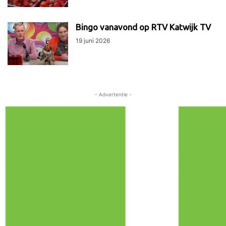
Bingo vanavond op RTV Katwijk TV
19 juni 2026
- Advertentie -