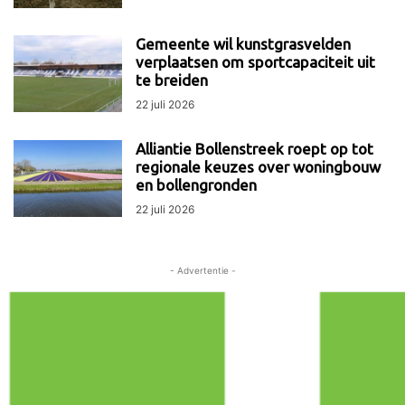
Gemeente wil kunstgrasvelden
verplaatsen om sportcapaciteit uit
te breiden
22 juli 2026
Alliantie Bollenstreek roept op tot
regionale keuzes over woningbouw
en bollengronden
22 juli 2026
- Advertentie -