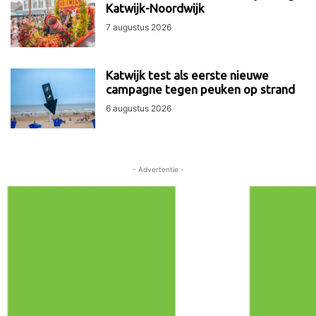
Katwijk-Noordwijk
7 augustus 2026
Katwijk test als eerste nieuwe
campagne tegen peuken op strand
6 augustus 2026
- Advertentie -