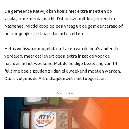
De gemeente Katwijk kan boa’s niet extra inzetten op
vrijdag- en zaterdagnacht. Dat antwoordt burgemeester
Nathanaël Middelkoop op een vraag uit de gemeenteraad of
het mogelijk is de boa’s dan in te zetten.
Het is weliswaar mogelijk om taken van de boa’s anders te
verdelen, maar dat levert geen extra inzet op voor de
nachten in het weekend. Met de huidige bezetting van 14
fulltime boa’s zouden zij dan elk weekend moeten werken.
Dat is volgens de Arbeidstijdenwet niet toegestaan.
- Advertentie -