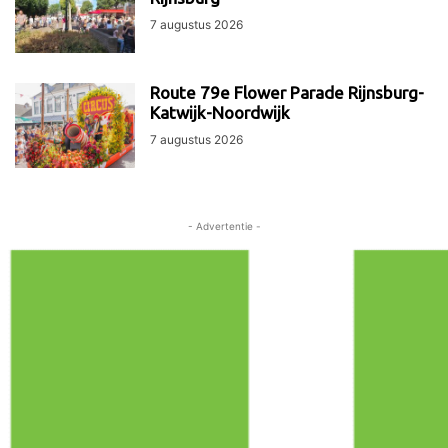
7 augustus 2026
Route 79e Flower Parade Rijnsburg-
Katwijk-Noordwijk
7 augustus 2026
- Advertentie -