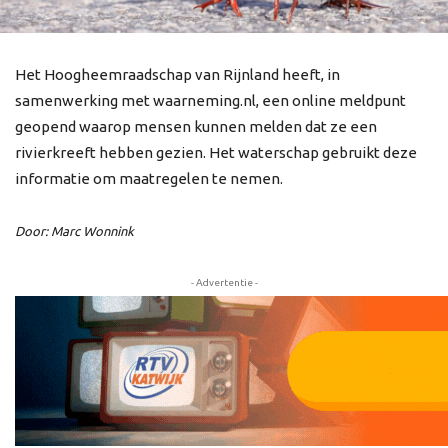
Het Hoogheemraadschap van Rijnland heeft, in
samenwerking met waarneming.nl, een online meldpunt
geopend waarop mensen kunnen melden dat ze een
rivierkreeft hebben gezien. Het waterschap gebruikt deze
informatie om maatregelen te nemen.
Door: Marc Wonnink
- Advertentie -