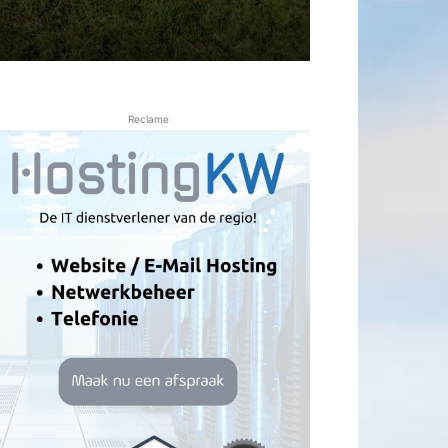
Reclame